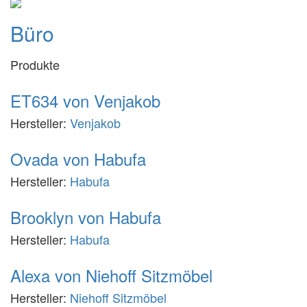
Büro
Produkte
ET634 von Venjakob
Hersteller:
Venjakob
Ovada von Habufa
Hersteller:
Habufa
Brooklyn von Habufa
Hersteller:
Habufa
Alexa von Niehoff Sitzmöbel
Hersteller:
Niehoff Sitzmöbel