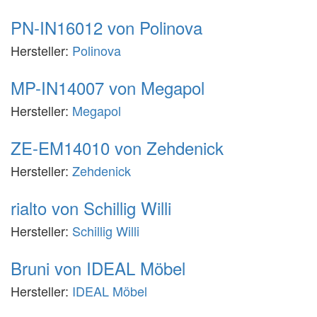
PN-IN16012 von Polinova
Hersteller:
Polinova
MP-IN14007 von Megapol
Hersteller:
Megapol
ZE-EM14010 von Zehdenick
Hersteller:
Zehdenick
rialto von Schillig Willi
Hersteller:
Schillig Willi
Bruni von IDEAL Möbel
Hersteller:
IDEAL Möbel