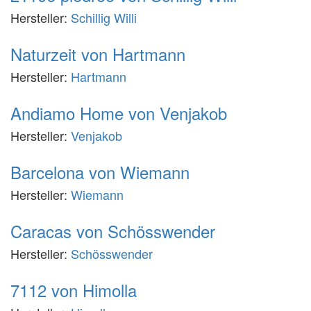
Hersteller:
Schillig Willi
Naturzeit von Hartmann
Hersteller:
Hartmann
Andiamo Home von Venjakob
Hersteller:
Venjakob
Barcelona von Wiemann
Hersteller:
Wiemann
Caracas von Schösswender
Hersteller:
Schösswender
7112 von Himolla