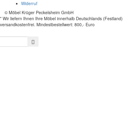
Widerruf
© Möbel Krüger Peckelsheim GmbH
* Wir liefern Ihnen Ihre Möbel innerhalb Deutschlands (Festland)
versandkostenfrei. Mindestbestellwert: 800,- Euro