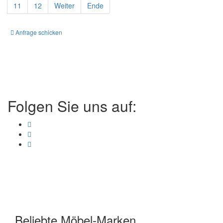
11
12
Weiter
Ende
Anfrage schicken
Folgen Sie uns auf:
Beliebte Möbel-Marken