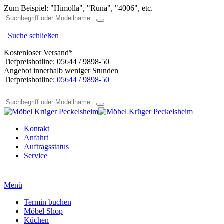
Zum Beispiel: "Himolla", "Runa", "4006", etc.
Suche schließen
Kostenloser Versand*
Tiefpreishotline: 05644 / 9898-50
Angebot innerhalb weniger Stunden
Tiefpreishotline:
05644 / 9898-50
Kontakt
Anfahrt
Auftragsstatus
Service
Menü
Termin buchen
Möbel Shop
Küchen