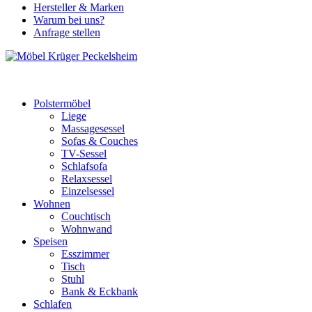
Hersteller & Marken
Warum bei uns?
Anfrage stellen
Polstermöbel
Liege
Massagesessel
Sofas & Couches
TV-Sessel
Schlafsofa
Relaxsessel
Einzelsessel
Wohnen
Couchtisch
Wohnwand
Speisen
Esszimmer
Tisch
Stuhl
Bank & Eckbank
Schlafen