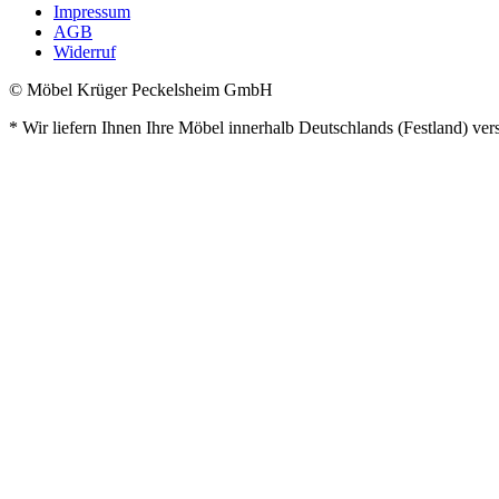
Impressum
AGB
Widerruf
© Möbel Krüger Peckelsheim GmbH
* Wir liefern Ihnen Ihre Möbel innerhalb Deutschlands (Festland) ver