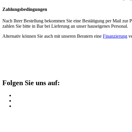
Zahlungsbedingungen
Nach Ihrer Bestellung bekommen Sie eine Bestätigung per Mail zur
zahlen Sie bitte in Bar bei Lieferung an unser hauseigenes Personal.
Alternativ können Sie auch mit unseren Beratern eine
Finanzierung
ve
Folgen Sie uns auf: