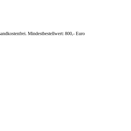
sandkostenfrei. Mindestbestellwert: 800,- Euro