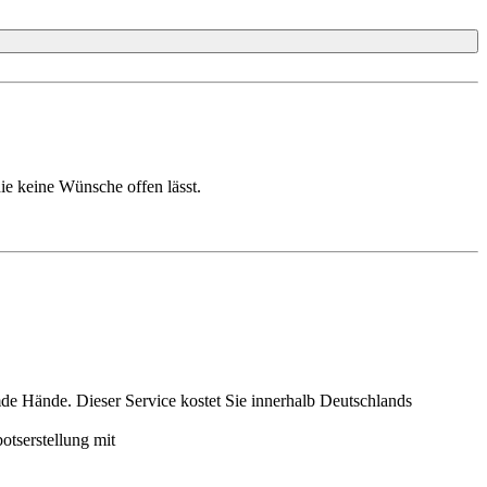
e keine Wünsche offen lässt.
mde Hände. Dieser Service kostet Sie innerhalb Deutschlands
otserstellung mit