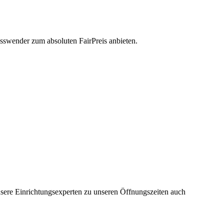
sswender zum absoluten FairPreis anbieten.
nsere Einrichtungsexperten zu unseren Öffnungszeiten auch