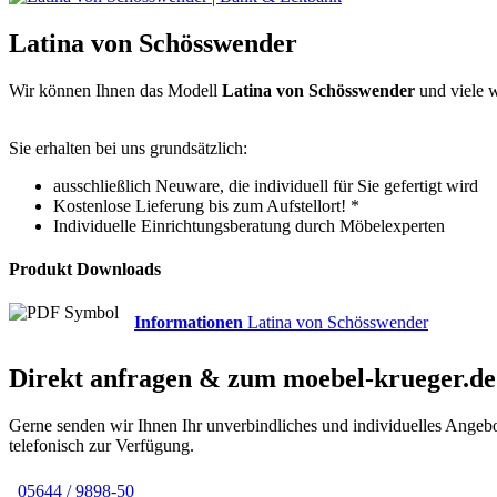
Latina von Schösswender
Wir können Ihnen das Modell
Latina von Schösswender
und viele 
Sie erhalten bei uns grundsätzlich:
ausschließlich Neuware, die individuell für Sie gefertigt wird
Kostenlose Lieferung bis zum Aufstellort! *
Individuelle Einrichtungsberatung durch Möbelexperten
Produkt Downloads
Informationen
Latina von Schösswender
Direkt anfragen & zum
moebel-krueger.de
Gerne senden wir Ihnen Ihr unverbindliches und individuelles Angeb
telefonisch zur Verfügung.
05644 / 9898-50