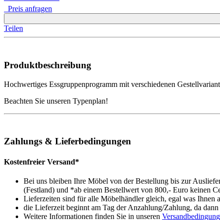
Preis anfragen
Teilen
Produktbeschreibung
Hochwertiges Essgruppenprogramm mit verschiedenen Gestellvariante
Beachten Sie unseren Typenplan!
Zahlungs & Lieferbedingungen
Kostenfreier Versand*
Bei uns bleiben Ihre Möbel von der Bestellung bis zur Auslief
(Festland) und *ab einem Bestellwert von 800,- Euro keinen Ce
Lieferzeiten sind für alle Möbelhändler gleich, egal was Ihnen 
die Lieferzeit beginnt am Tag der Anzahlung/Zahlung, da dann d
Weitere Informationen finden Sie in unseren
Versandbedingun