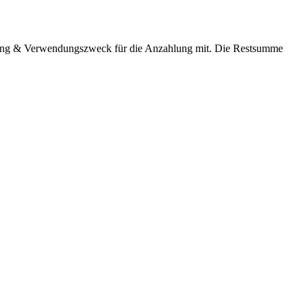
ndung & Verwendungszweck für die Anzahlung mit. Die Restsumme