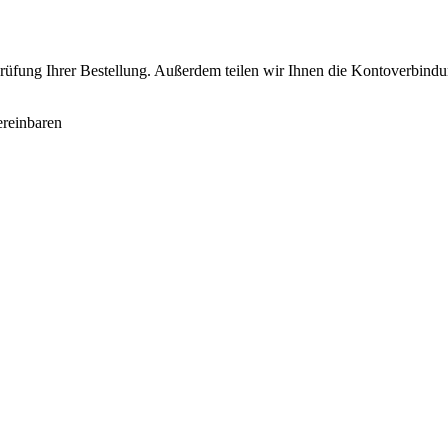
 Prüfung Ihrer Bestellung. Außerdem teilen wir Ihnen die Kontoverbi
reinbaren