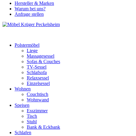
Hersteller & Marken
Warum bei uns?
Anfrage stellen
Polstermöbel
Liege
Massagesessel
Sofas & Couches
TV-Sessel
Schlafsofa
Relaxsessel
Einzelsessel
Wohnen
Couchtisch
Wohnwand
Speisen
Esszimmer
Tisch
Stuhl
Bank & Eckbank
Schlafen