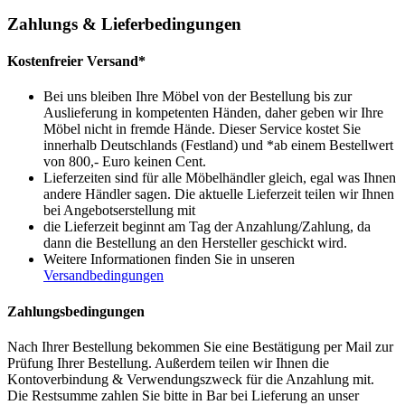
Zahlungs & Lieferbedingungen
Kostenfreier Versand*
Bei uns bleiben Ihre Möbel von der Bestellung bis zur
Auslieferung in kompetenten Händen, daher geben wir Ihre
Möbel nicht in fremde Hände. Dieser Service kostet Sie
innerhalb Deutschlands (Festland) und *ab einem Bestellwert
von 800,- Euro keinen Cent.
Lieferzeiten sind für alle Möbelhändler gleich, egal was Ihnen
andere Händler sagen. Die aktuelle Lieferzeit teilen wir Ihnen
bei Angebotserstellung mit
die Lieferzeit beginnt am Tag der Anzahlung/Zahlung, da
dann die Bestellung an den Hersteller geschickt wird.
Weitere Informationen finden Sie in unseren
Versandbedingungen
Zahlungsbedingungen
Nach Ihrer Bestellung bekommen Sie eine Bestätigung per Mail zur
Prüfung Ihrer Bestellung. Außerdem teilen wir Ihnen die
Kontoverbindung & Verwendungszweck für die Anzahlung mit.
Die Restsumme zahlen Sie bitte in Bar bei Lieferung an unser