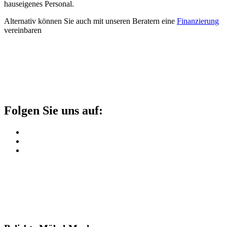
hauseigenes Personal.
Alternativ können Sie auch mit unseren Beratern eine
Finanzierung
vereinbaren
Folgen Sie uns auf: