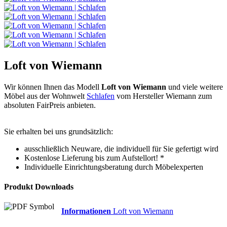
Loft von Wiemann
Wir können Ihnen das Modell
Loft von Wiemann
und viele weitere
Möbel aus der Wohnwelt
Schlafen
vom Hersteller Wiemann zum
absoluten FairPreis anbieten.
Sie erhalten bei uns grundsätzlich:
ausschließlich Neuware, die individuell für Sie gefertigt wird
Kostenlose Lieferung bis zum Aufstellort! *
Individuelle Einrichtungsberatung durch Möbelexperten
Produkt Downloads
Informationen
Loft von Wiemann