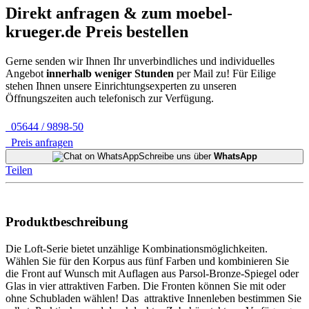
Direkt anfragen & zum
moebel-
krueger.de
Preis bestellen
Gerne senden wir Ihnen Ihr unverbindliches und individuelles
Angebot
innerhalb weniger Stunden
per Mail zu!
Für Eilige
stehen Ihnen unsere Einrichtungsexperten zu unseren
Öffnungszeiten auch telefonisch zur Verfügung.
05644 / 9898-50
Preis anfragen
Schreibe uns über
WhatsApp
Teilen
Produktbeschreibung
Die Loft-Serie bietet unzählige Kombinationsmöglichkeiten.
Wählen Sie für den Korpus aus fünf Farben und kombinieren Sie
die Front auf Wunsch mit Auflagen aus Parsol-Bronze-Spiegel oder
Glas in vier attraktiven Farben. Die Fronten können Sie mit oder
ohne Schubladen wählen! Das attraktive Innenleben bestimmen Sie