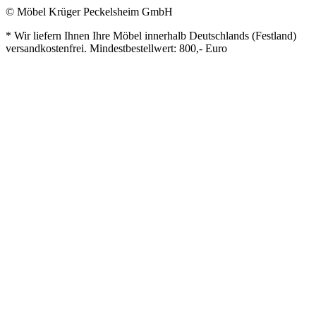
© Möbel Krüger Peckelsheim GmbH
* Wir liefern Ihnen Ihre Möbel innerhalb Deutschlands (Festland)
versandkostenfrei. Mindestbestellwert: 800,- Euro