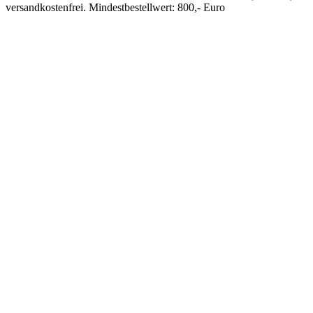
versandkostenfrei. Mindestbestellwert: 800,- Euro