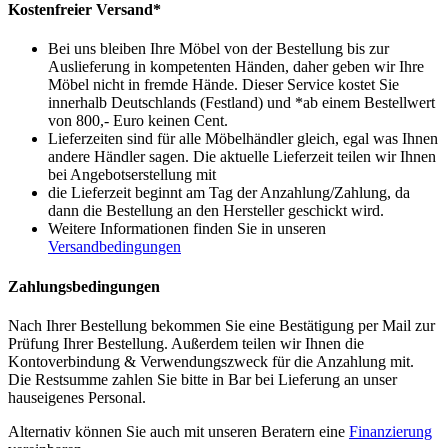
Kostenfreier Versand*
Bei uns bleiben Ihre Möbel von der Bestellung bis zur
Auslieferung in kompetenten Händen, daher geben wir Ihre
Möbel nicht in fremde Hände. Dieser Service kostet Sie
innerhalb Deutschlands (Festland) und *ab einem Bestellwert
von 800,- Euro keinen Cent.
Lieferzeiten sind für alle Möbelhändler gleich, egal was Ihnen
andere Händler sagen. Die aktuelle Lieferzeit teilen wir Ihnen
bei Angebotserstellung mit
die Lieferzeit beginnt am Tag der Anzahlung/Zahlung, da
dann die Bestellung an den Hersteller geschickt wird.
Weitere Informationen finden Sie in unseren
Versandbedingungen
Zahlungsbedingungen
Nach Ihrer Bestellung bekommen Sie eine Bestätigung per Mail zur
Prüfung Ihrer Bestellung. Außerdem teilen wir Ihnen die
Kontoverbindung & Verwendungszweck für die Anzahlung mit.
Die Restsumme zahlen Sie bitte in Bar bei Lieferung an unser
hauseigenes Personal.
Alternativ können Sie auch mit unseren Beratern eine
Finanzierung