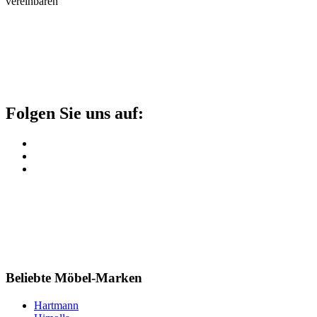
vereinbaren
Folgen Sie uns auf:
Beliebte Möbel-Marken
Hartmann