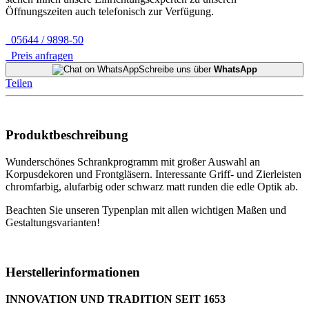
Öffnungszeiten auch telefonisch zur Verfügung.
05644 / 9898-50
Preis anfragen
Schreibe uns über
WhatsApp
Teilen
Produktbeschreibung
Wunderschönes Schrankprogramm mit großer Auswahl an
Korpusdekoren und Frontgläsern. Interessante Griff- und Zierleisten
chromfarbig, alufarbig oder schwarz matt runden die edle Optik ab.
Beachten Sie unseren Typenplan mit allen wichtigen Maßen und
Gestaltungsvarianten!
Herstellerinformationen
INNOVATION UND TRADITION SEIT 1653