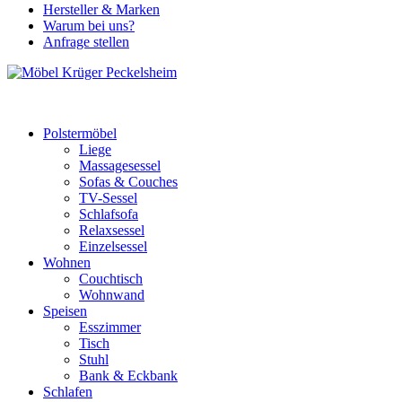
Hersteller & Marken
Warum bei uns?
Anfrage stellen
Polstermöbel
Liege
Massagesessel
Sofas & Couches
TV-Sessel
Schlafsofa
Relaxsessel
Einzelsessel
Wohnen
Couchtisch
Wohnwand
Speisen
Esszimmer
Tisch
Stuhl
Bank & Eckbank
Schlafen