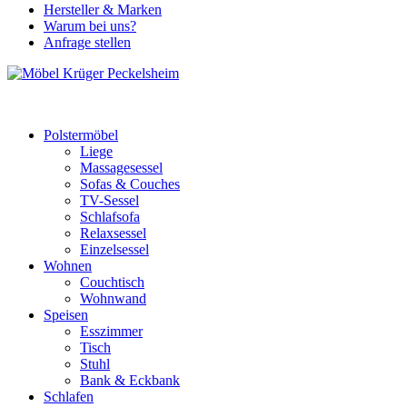
Hersteller & Marken
Warum bei uns?
Anfrage stellen
Polstermöbel
Liege
Massagesessel
Sofas & Couches
TV-Sessel
Schlafsofa
Relaxsessel
Einzelsessel
Wohnen
Couchtisch
Wohnwand
Speisen
Esszimmer
Tisch
Stuhl
Bank & Eckbank
Schlafen