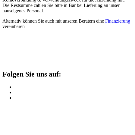
Die Restsumme zahlen Sie bitte in Bar bei Lieferung an unser
hauseigenes Personal.
Alternativ können Sie auch mit unseren Beratern eine
Finanzierung
vereinbaren
Folgen Sie uns auf: