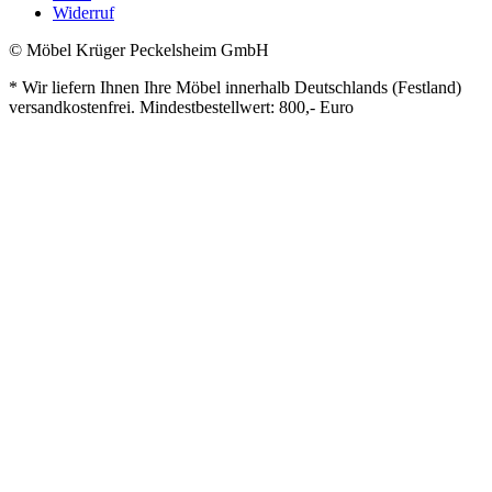
Widerruf
© Möbel Krüger Peckelsheim GmbH
* Wir liefern Ihnen Ihre Möbel innerhalb Deutschlands (Festland)
versandkostenfrei. Mindestbestellwert: 800,- Euro