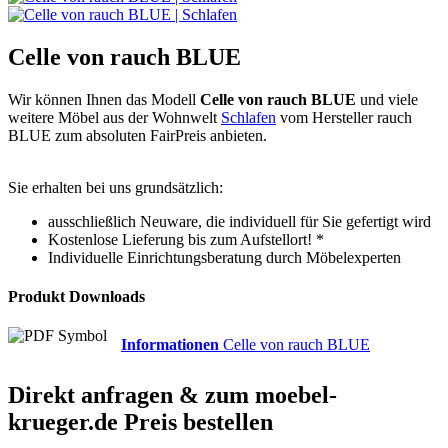
Celle von rauch BLUE
Wir können Ihnen das Modell
Celle von rauch BLUE
und viele
weitere Möbel aus der Wohnwelt
Schlafen
vom Hersteller rauch
BLUE zum absoluten FairPreis anbieten.
Sie erhalten bei uns grundsätzlich:
ausschließlich Neuware, die individuell für Sie gefertigt wird
Kostenlose Lieferung bis zum Aufstellort! *
Individuelle Einrichtungsberatung durch Möbelexperten
Produkt Downloads
Informationen
Celle von rauch BLUE
Direkt anfragen & zum
moebel-
krueger.de
Preis bestellen