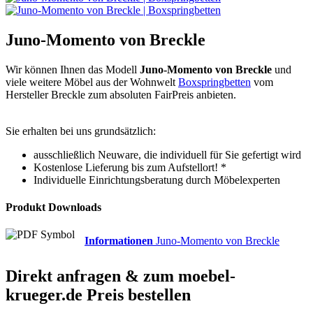
Juno-Momento von Breckle
Wir können Ihnen das Modell
Juno-Momento von Breckle
und
viele weitere Möbel aus der Wohnwelt
Boxspringbetten
vom
Hersteller Breckle zum absoluten FairPreis anbieten.
Sie erhalten bei uns grundsätzlich:
ausschließlich Neuware, die individuell für Sie gefertigt wird
Kostenlose Lieferung bis zum Aufstellort! *
Individuelle Einrichtungsberatung durch Möbelexperten
Produkt Downloads
Informationen
Juno-Momento von Breckle
Direkt anfragen & zum
moebel-
krueger.de
Preis bestellen