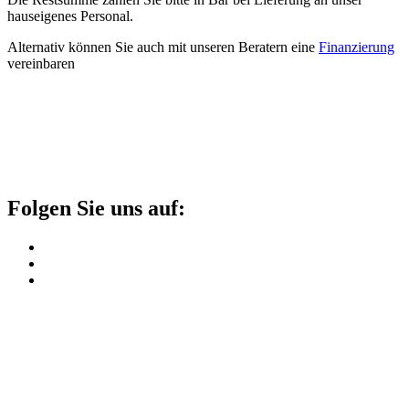
hauseigenes Personal.
Alternativ können Sie auch mit unseren Beratern eine
Finanzierung
vereinbaren
Folgen Sie uns auf: