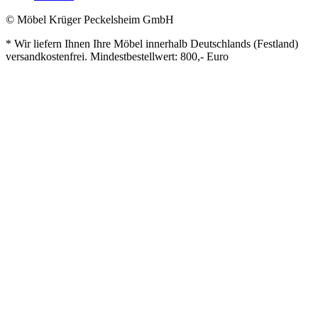
© Möbel Krüger Peckelsheim GmbH
* Wir liefern Ihnen Ihre Möbel innerhalb Deutschlands (Festland)
versandkostenfrei. Mindestbestellwert: 800,- Euro