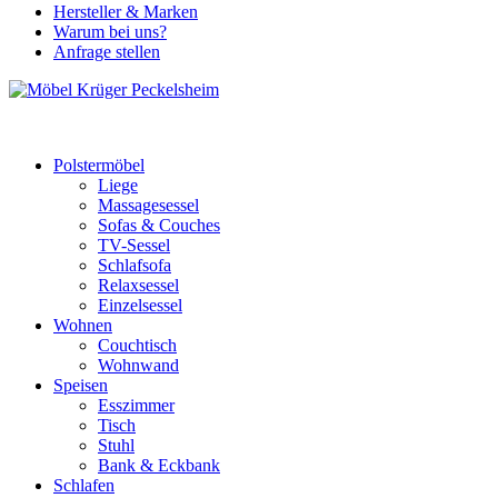
Hersteller & Marken
Warum bei uns?
Anfrage stellen
Polstermöbel
Liege
Massagesessel
Sofas & Couches
TV-Sessel
Schlafsofa
Relaxsessel
Einzelsessel
Wohnen
Couchtisch
Wohnwand
Speisen
Esszimmer
Tisch
Stuhl
Bank & Eckbank
Schlafen