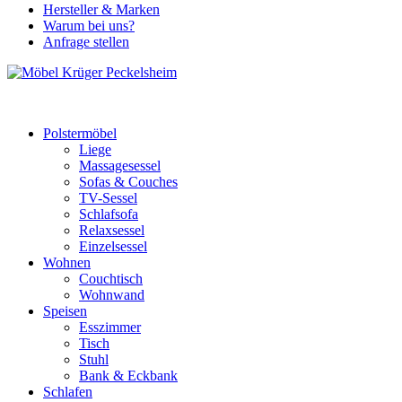
Hersteller & Marken
Warum bei uns?
Anfrage stellen
Polstermöbel
Liege
Massagesessel
Sofas & Couches
TV-Sessel
Schlafsofa
Relaxsessel
Einzelsessel
Wohnen
Couchtisch
Wohnwand
Speisen
Esszimmer
Tisch
Stuhl
Bank & Eckbank
Schlafen