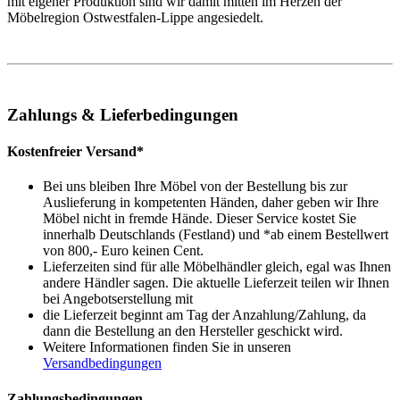
mit eigener Produktion sind wir damit mitten im Herzen der
Möbelregion Ostwestfalen-Lippe angesiedelt.
Zahlungs & Lieferbedingungen
Kostenfreier Versand*
Bei uns bleiben Ihre Möbel von der Bestellung bis zur
Auslieferung in kompetenten Händen, daher geben wir Ihre
Möbel nicht in fremde Hände. Dieser Service kostet Sie
innerhalb Deutschlands (Festland) und *ab einem Bestellwert
von 800,- Euro keinen Cent.
Lieferzeiten sind für alle Möbelhändler gleich, egal was Ihnen
andere Händler sagen. Die aktuelle Lieferzeit teilen wir Ihnen
bei Angebotserstellung mit
die Lieferzeit beginnt am Tag der Anzahlung/Zahlung, da
dann die Bestellung an den Hersteller geschickt wird.
Weitere Informationen finden Sie in unseren
Versandbedingungen
Zahlungsbedingungen