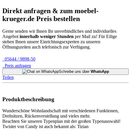
Direkt anfragen & zum
moebel-
krueger.de
Preis bestellen
Gerne senden wir Ihnen Ihr unverbindliches und individuelles
Angebot
innerhalb weniger Stunden
per Mail zu!
Für Eilige
stehen Ihnen unsere Einrichtungsexperten zu unseren
Öffnungszeiten auch telefonisch zur Verfügung.
05644 / 9898-50
Preis anfragen
Schreibe uns über
WhatsApp
Teilen
Produktbeschreibung
Wunderschöne Wohnlandschaft mit verschiedenen Funktionen,
Drehsitzen, Rückenverstellung und vieles mehr.
Beachten Sie unseren Typenplan mit der großen Typenauswahl!
Twister von Candy ist auch bekannt als: Tizian