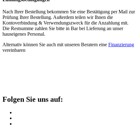
Nach Ihrer Bestellung bekommen Sie eine Bestätigung per Mail zur
Prüfung Ihrer Bestellung. Außerdem teilen wir Ihnen die
Kontoverbindung & Verwendungszweck für die Anzahlung mit.
Die Restsumme zahlen Sie bitte in Bar bei Lieferung an unser
hauseigenes Personal.
Alternativ können Sie auch mit unseren Beratern eine
Finanzierung
vereinbaren
Folgen Sie uns auf: