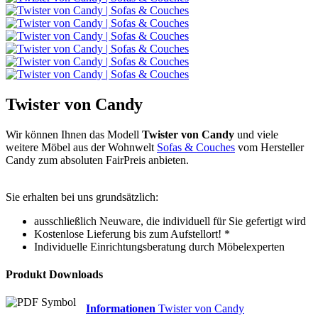
Twister von Candy
Wir können Ihnen das Modell
Twister von Candy
und viele
weitere Möbel aus der Wohnwelt
Sofas & Couches
vom Hersteller
Candy zum absoluten FairPreis anbieten.
Sie erhalten bei uns grundsätzlich:
ausschließlich Neuware, die individuell für Sie gefertigt wird
Kostenlose Lieferung bis zum Aufstellort! *
Individuelle Einrichtungsberatung durch Möbelexperten
Produkt Downloads
Informationen
Twister von Candy