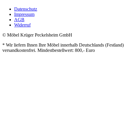
Datenschutz
Impressum
AGB
Widerruf
© Möbel Krüger Peckelsheim GmbH
* Wir liefern Ihnen Ihre Möbel innerhalb Deutschlands (Festland)
versandkostenfrei. Mindestbestellwert: 800,- Euro