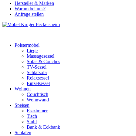
Hersteller & Marken
Warum bei uns?
Anfrage stellen
Polstermöbel
Liege
Massagesessel
Sofas & Couches
TV-Sessel
Schlafsofa
Relaxsessel
Einzelsessel
Wohnen
Couchtisch
Wohnwand
Speisen
Esszimmer
Tisch
Stuhl
Bank & Eckbank
Schlafen