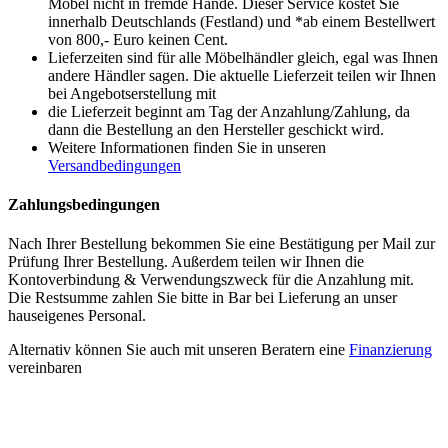
Möbel nicht in fremde Hände. Dieser Service kostet Sie
innerhalb Deutschlands (Festland) und *ab einem Bestellwert
von 800,- Euro keinen Cent.
Lieferzeiten sind für alle Möbelhändler gleich, egal was Ihnen
andere Händler sagen. Die aktuelle Lieferzeit teilen wir Ihnen
bei Angebotserstellung mit
die Lieferzeit beginnt am Tag der Anzahlung/Zahlung, da
dann die Bestellung an den Hersteller geschickt wird.
Weitere Informationen finden Sie in unseren
Versandbedingungen
Zahlungsbedingungen
Nach Ihrer Bestellung bekommen Sie eine Bestätigung per Mail zur
Prüfung Ihrer Bestellung. Außerdem teilen wir Ihnen die
Kontoverbindung & Verwendungszweck für die Anzahlung mit.
Die Restsumme zahlen Sie bitte in Bar bei Lieferung an unser
hauseigenes Personal.
Alternativ können Sie auch mit unseren Beratern eine
Finanzierung
vereinbaren