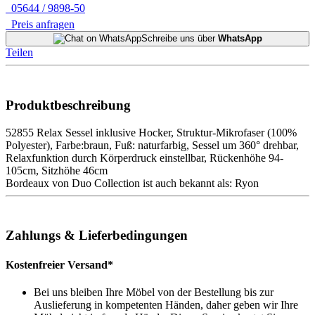
05644 / 9898-50
Preis anfragen
Schreibe uns über
WhatsApp
Teilen
Produktbeschreibung
52855 Relax Sessel inklusive Hocker, Struktur-Mikrofaser (100%
Polyester), Farbe:braun, Fuß: naturfarbig, Sessel um 360° drehbar,
Relaxfunktion durch Körperdruck einstellbar, Rückenhöhe 94-
105cm, Sitzhöhe 46cm
Bordeaux von Duo Collection ist auch bekannt als: Ryon
Zahlungs & Lieferbedingungen
Kostenfreier Versand*
Bei uns bleiben Ihre Möbel von der Bestellung bis zur
Auslieferung in kompetenten Händen, daher geben wir Ihre