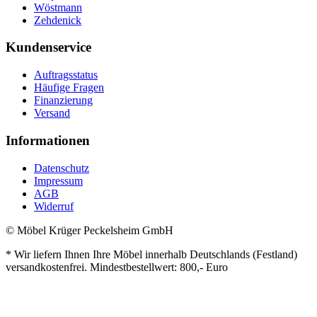
Wöstmann
Zehdenick
Kundenservice
Auftragsstatus
Häufige Fragen
Finanzierung
Versand
Informationen
Datenschutz
Impressum
AGB
Widerruf
© Möbel Krüger Peckelsheim GmbH
* Wir liefern Ihnen Ihre Möbel innerhalb Deutschlands (Festland)
versandkostenfrei. Mindestbestellwert: 800,- Euro