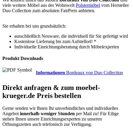
viele weitere Möbel aus der Wohnwelt
Polstermöbel
vom Hersteller
Duo Collection zum absoluten FairPreis anbieten.
Sie erhalten bei uns grundsätzlich:
ausschließlich Neuware, die individuell für Sie gefertigt wird
Kostenlose Lieferung bis zum Aufstellort! *
Individuelle Einrichtungsberatung durch Möbelexperten
Produkt Downloads
Informationen
Bordeaux von Duo Collection
Direkt anfragen & zum
moebel-
krueger.de
Preis bestellen
Gerne senden wir Ihnen Ihr unverbindliches und individuelles
Angebot
innerhalb weniger Stunden
per Mail zu!
Für Eilige
stehen Ihnen unsere Einrichtungsexperten zu unseren
Öffnungszeiten auch telefonisch zur Verfügung.