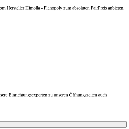
om Hersteller Himolla - Planopoly zum absoluten FairPreis anbieten.
nsere Einrichtungsexperten zu unseren Öffnungszeiten auch