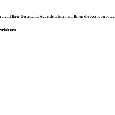
 Prüfung Ihrer Bestellung. Außerdem teilen wir Ihnen die Kontoverbi
reinbaren