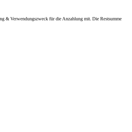
ndung & Verwendungszweck für die Anzahlung mit. Die Restsumme