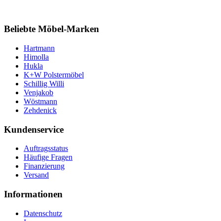
Beliebte Möbel-Marken
Hartmann
Himolla
Hukla
K+W Polstermöbel
Schillig Willi
Venjakob
Wöstmann
Zehdenick
Kundenservice
Auftragsstatus
Häufige Fragen
Finanzierung
Versand
Informationen
Datenschutz