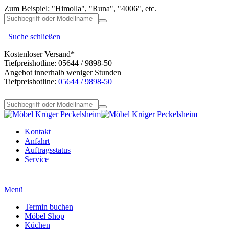
Zum Beispiel: "Himolla", "Runa", "4006", etc.
Suche schließen
Kostenloser Versand*
Tiefpreishotline: 05644 / 9898-50
Angebot innerhalb weniger Stunden
Tiefpreishotline:
05644 / 9898-50
Kontakt
Anfahrt
Auftragsstatus
Service
Menü
Termin buchen
Möbel Shop
Küchen