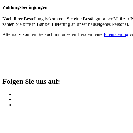
Zahlungsbedingungen
Nach Ihrer Bestellung bekommen Sie eine Bestätigung per Mail zur
zahlen Sie bitte in Bar bei Lieferung an unser hauseigenes Personal.
Alternativ können Sie auch mit unseren Beratern eine
Finanzierung
ve
Folgen Sie uns auf: