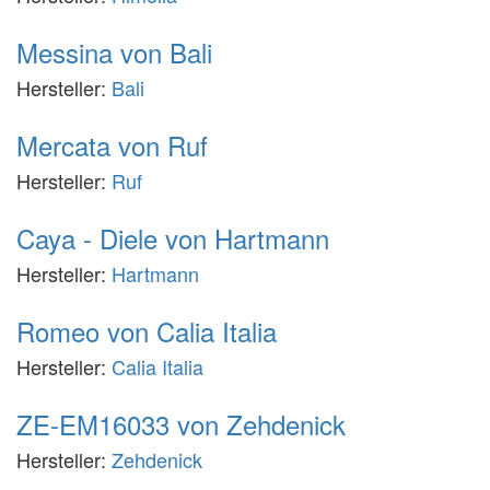
Messina von Bali
Hersteller:
Bali
Mercata von Ruf
Hersteller:
Ruf
Caya - Diele von Hartmann
Hersteller:
Hartmann
Romeo von Calia Italia
Hersteller:
Calia Italia
ZE-EM16033 von Zehdenick
Hersteller:
Zehdenick