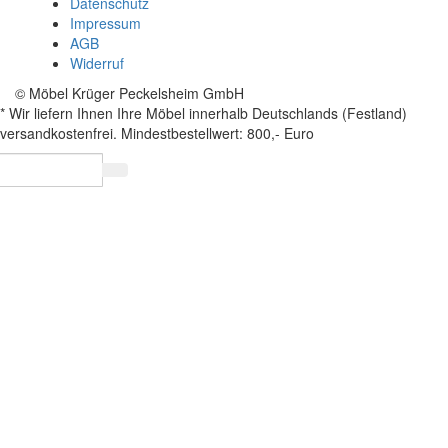
Datenschutz
Impressum
AGB
Widerruf
© Möbel Krüger Peckelsheim GmbH
* Wir liefern Ihnen Ihre Möbel innerhalb Deutschlands (Festland)
versandkostenfrei. Mindestbestellwert: 800,- Euro