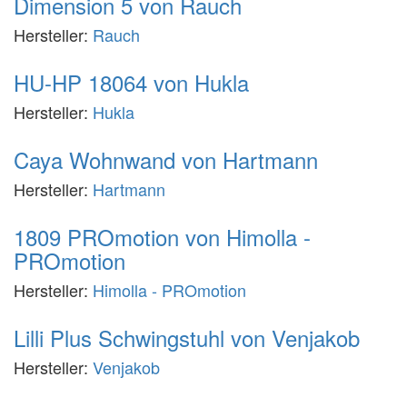
Dimension 5 von Rauch
Hersteller:
Rauch
HU-HP 18064 von Hukla
Hersteller:
Hukla
Caya Wohnwand von Hartmann
Hersteller:
Hartmann
1809 PROmotion von Himolla -
PROmotion
Hersteller:
Himolla - PROmotion
Lilli Plus Schwingstuhl von Venjakob
Hersteller:
Venjakob