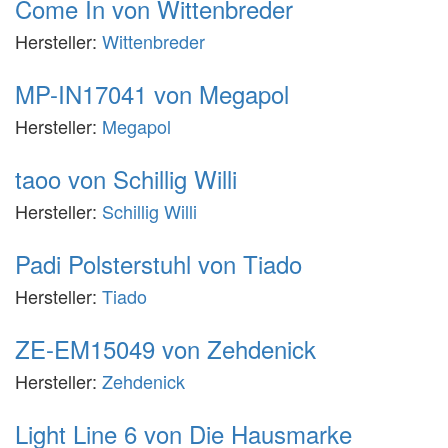
Come In von Wittenbreder
Hersteller:
Wittenbreder
MP-IN17041 von Megapol
Hersteller:
Megapol
taoo von Schillig Willi
Hersteller:
Schillig Willi
Padi Polsterstuhl von Tiado
Hersteller:
Tiado
ZE-EM15049 von Zehdenick
Hersteller:
Zehdenick
Light Line 6 von Die Hausmarke