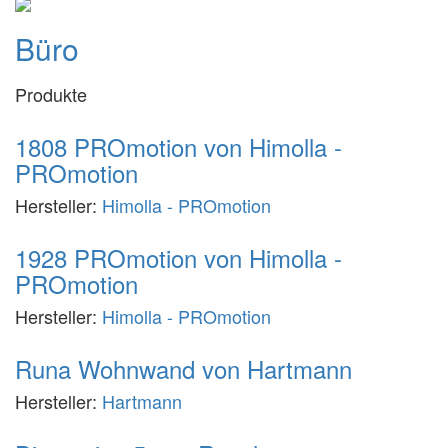
Büro
Produkte
1808 PROmotion von Himolla -
PROmotion
Hersteller:
Himolla - PROmotion
1928 PROmotion von Himolla -
PROmotion
Hersteller:
Himolla - PROmotion
Runa Wohnwand von Hartmann
Hersteller:
Hartmann