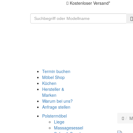
Kostenloser Versand*
Termin buchen
Möbel Shop
Küchen
Hersteller &
Marken
Warum bei uns?
Anfrage stellen
Polstermöbel
M
Liege
Massagesessel