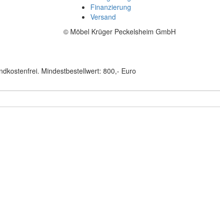
Finanzierung
Versand
© Möbel Krüger Peckelsheim GmbH
ndkostenfrei. Mindestbestellwert: 800,- Euro