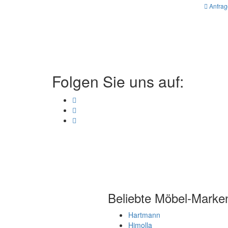
Anfrag
Folgen Sie uns auf:
Beliebte Möbel-Marke
Hartmann
Himolla