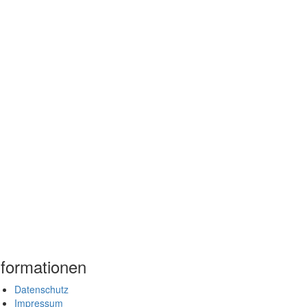
nformationen
Datenschutz
Impressum