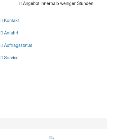
Angebot innerhalb weniger Stunden
Kontakt
Anfahrt
Auftragsstatus
Service