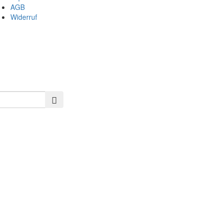
AGB
Widerruf