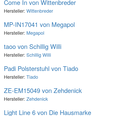
Come In von Wittenbreder
Hersteller:
Wittenbreder
MP-IN17041 von Megapol
Hersteller:
Megapol
taoo von Schillig Willi
Hersteller:
Schillig Willi
Padi Polsterstuhl von Tiado
Hersteller:
Tiado
ZE-EM15049 von Zehdenick
Hersteller:
Zehdenick
Light Line 6 von Die Hausmarke