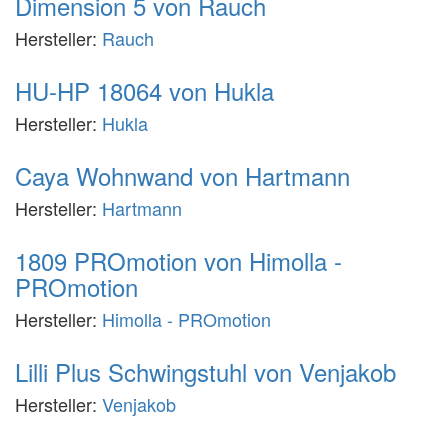
Dimension 5 von Rauch
Hersteller:
Rauch
HU-HP 18064 von Hukla
Hersteller:
Hukla
Caya Wohnwand von Hartmann
Hersteller:
Hartmann
1809 PROmotion von Himolla -
PROmotion
Hersteller:
Himolla - PROmotion
Lilli Plus Schwingstuhl von Venjakob
Hersteller:
Venjakob