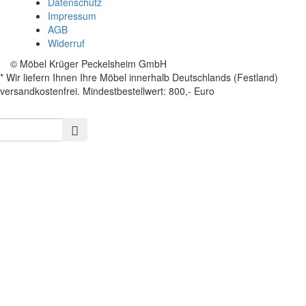
Datenschutz
Impressum
AGB
Widerruf
© Möbel Krüger Peckelsheim GmbH
* Wir liefern Ihnen Ihre Möbel innerhalb Deutschlands (Festland)
versandkostenfrei. Mindestbestellwert: 800,- Euro