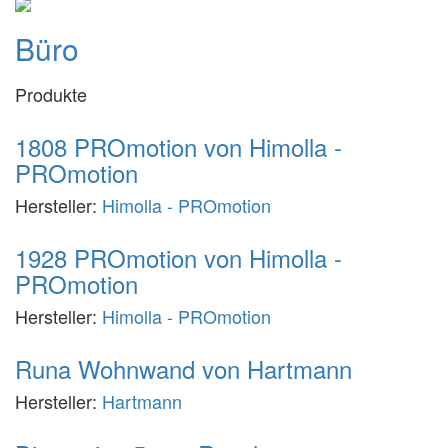
Büro
Produkte
1808 PROmotion von Himolla -
PROmotion
Hersteller:
Himolla - PROmotion
1928 PROmotion von Himolla -
PROmotion
Hersteller:
Himolla - PROmotion
Runa Wohnwand von Hartmann
Hersteller:
Hartmann