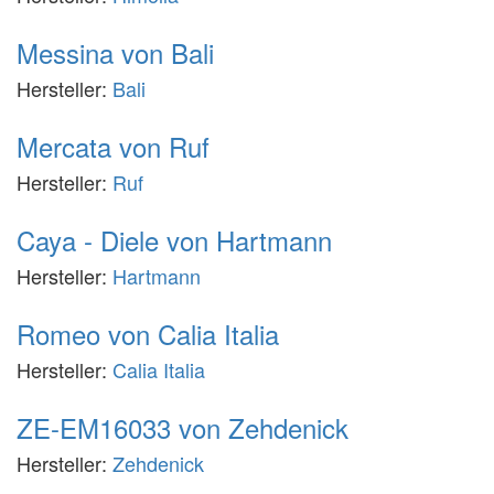
Messina von Bali
Hersteller:
Bali
Mercata von Ruf
Hersteller:
Ruf
Caya - Diele von Hartmann
Hersteller:
Hartmann
Romeo von Calia Italia
Hersteller:
Calia Italia
ZE-EM16033 von Zehdenick
Hersteller:
Zehdenick