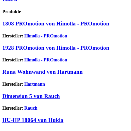
Produkte
1808 PROmotion von Himolla - PROmotion
Hersteller:
Himolla - PROmotion
1928 PROmotion von Himolla - PROmotion
Hersteller:
Himolla - PROmotion
Runa Wohnwand von Hartmann
Hersteller:
Hartmann
Dimension 5 von Rauch
Hersteller:
Rauch
HU-HP 18064 von Hukla