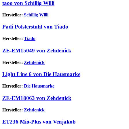
taoo von Schillig Willi
Hersteller:
Schillig Willi
Padi Polsterstuhl von Tiado
Hersteller:
Tiado
ZE-EM15049 von Zehdenick
Hersteller:
Zehdenick
Light Line 6 von Die Hausmarke
Hersteller:
Die Hausmarke
ZE-EM18063 von Zehdenick
Hersteller:
Zehdenick
ET236 Mio-Plus von Venjakob