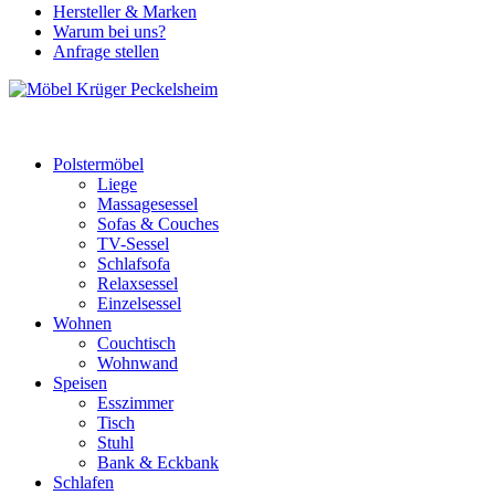
Hersteller & Marken
Warum bei uns?
Anfrage stellen
Polstermöbel
Liege
Massagesessel
Sofas & Couches
TV-Sessel
Schlafsofa
Relaxsessel
Einzelsessel
Wohnen
Couchtisch
Wohnwand
Speisen
Esszimmer
Tisch
Stuhl
Bank & Eckbank
Schlafen