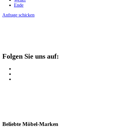
Ende
Anfrage schicken
Folgen Sie uns auf:
Beliebte Möbel-Marken