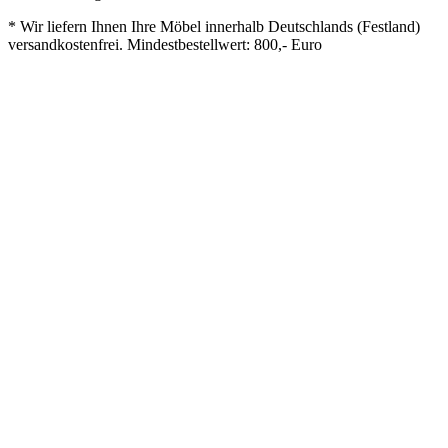
* Wir liefern Ihnen Ihre Möbel innerhalb Deutschlands (Festland)
versandkostenfrei. Mindestbestellwert: 800,- Euro