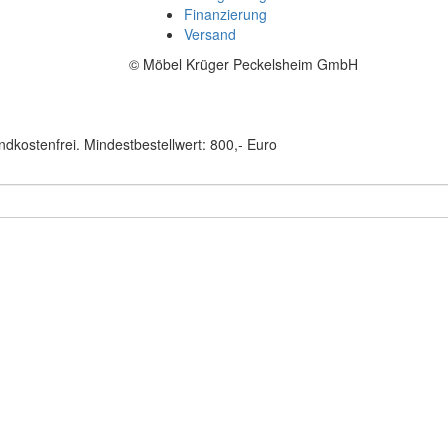
Finanzierung
Versand
© Möbel Krüger Peckelsheim GmbH
ndkostenfrei. Mindestbestellwert: 800,- Euro