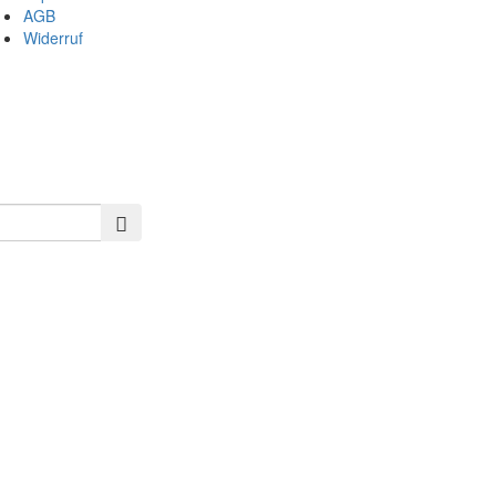
AGB
Widerruf