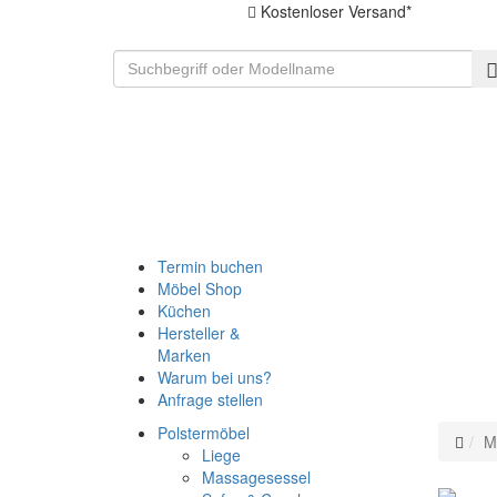
Kostenloser Versand*
Termin buchen
Möbel Shop
Küchen
Hersteller &
Marken
Warum bei uns?
Anfrage stellen
Polstermöbel
M
Liege
Massagesessel