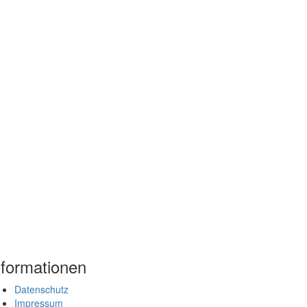
nformationen
Datenschutz
Impressum