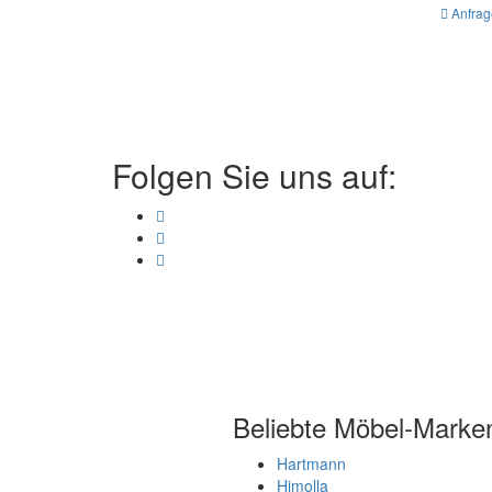
Anfrag
Folgen Sie uns auf:
Beliebte Möbel-Marke
Hartmann
Himolla