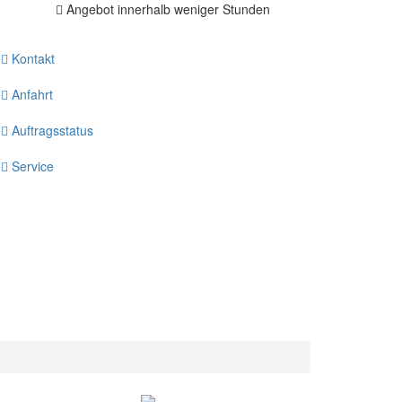
Angebot innerhalb weniger Stunden
Kontakt
Anfahrt
Auftragsstatus
Service