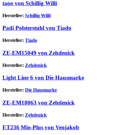
taoo von Schillig Willi
Hersteller:
Schillig Willi
Padi Polsterstuhl von Tiado
Hersteller:
Tiado
ZE-EM15049 von Zehdenick
Hersteller:
Zehdenick
Light Line 6 von Die Hausmarke
Hersteller:
Die Hausmarke
ZE-EM18063 von Zehdenick
Hersteller:
Zehdenick
ET236 Mio-Plus von Venjakob