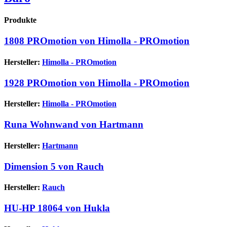
Produkte
1808 PROmotion von Himolla - PROmotion
Hersteller:
Himolla - PROmotion
1928 PROmotion von Himolla - PROmotion
Hersteller:
Himolla - PROmotion
Runa Wohnwand von Hartmann
Hersteller:
Hartmann
Dimension 5 von Rauch
Hersteller:
Rauch
HU-HP 18064 von Hukla