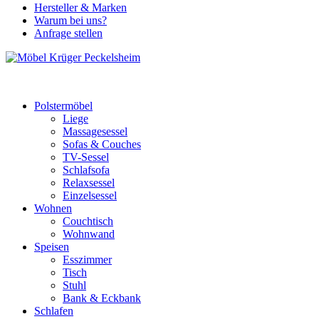
Hersteller & Marken
Warum bei uns?
Anfrage stellen
Polstermöbel
Liege
Massagesessel
Sofas & Couches
TV-Sessel
Schlafsofa
Relaxsessel
Einzelsessel
Wohnen
Couchtisch
Wohnwand
Speisen
Esszimmer
Tisch
Stuhl
Bank & Eckbank
Schlafen