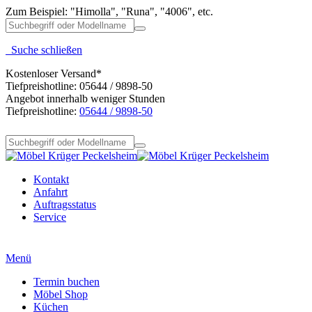
Zum Beispiel: "Himolla", "Runa", "4006", etc.
Suche schließen
Kostenloser Versand*
Tiefpreishotline: 05644 / 9898-50
Angebot innerhalb weniger Stunden
Tiefpreishotline:
05644 / 9898-50
Kontakt
Anfahrt
Auftragsstatus
Service
Menü
Termin buchen
Möbel Shop
Küchen